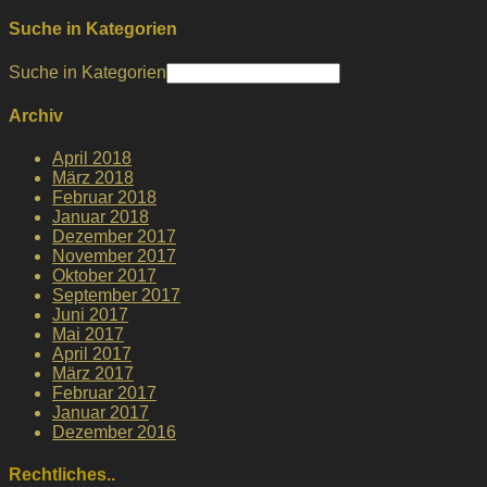
Suche in Kategorien
Suche in Kategorien
Archiv
April 2018
März 2018
Februar 2018
Januar 2018
Dezember 2017
November 2017
Oktober 2017
September 2017
Juni 2017
Mai 2017
April 2017
März 2017
Februar 2017
Januar 2017
Dezember 2016
Rechtliches..