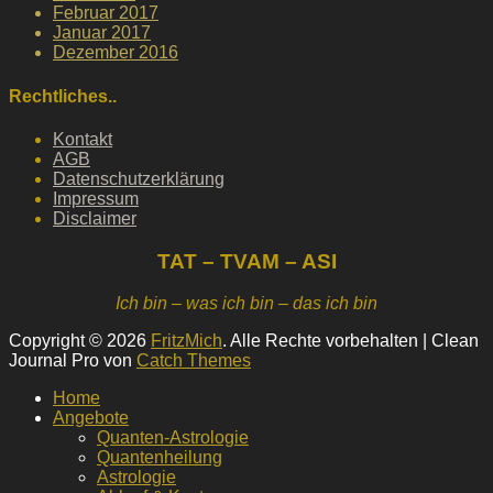
Februar 2017
Januar 2017
Dezember 2016
Rechtliches..
Kontakt
AGB
Datenschutzerklärung
Impressum
Disclaimer
TAT – TVAM – ASI
Ich bin – was ich bin – das ich bin
Copyright © 2026
FritzMich
. Alle Rechte vorbehalten | Clean
Journal Pro von
Catch Themes
Hochscrollen
Home
Angebote
Quanten-Astrologie
Quantenheilung
Astrologie