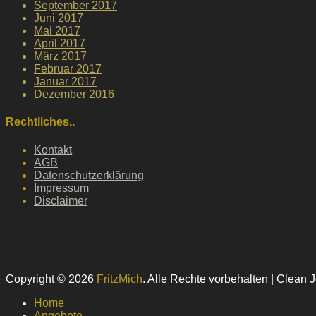
September 2017
Juni 2017
Mai 2017
April 2017
März 2017
Februar 2017
Januar 2017
Dezember 2016
Rechtliches..
Kontakt
AGB
Datenschutzerklärung
Impressum
Disclaimer
Copyright © 2026
FritzMich
. Alle Rechte vorbehalten | Clean 
Hochscrollen
Home
Angebote