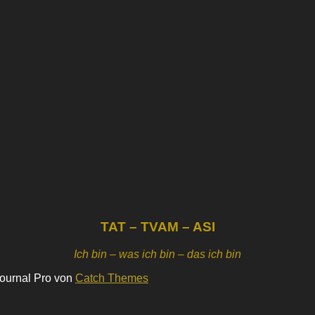
TAT – TVAM – ASI
Ich bin – was ich bin – das ich bin
Journal Pro von
Catch Themes