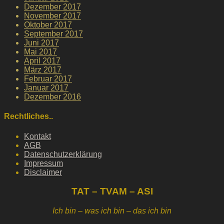
Dezember 2017
November 2017
Oktober 2017
September 2017
Juni 2017
Mai 2017
April 2017
März 2017
Februar 2017
Januar 2017
Dezember 2016
Rechtliches..
Kontakt
AGB
Datenschutzerklärung
Impressum
Disclaimer
TAT – TVAM – ASI
Ich bin – was ich bin – das ich bin