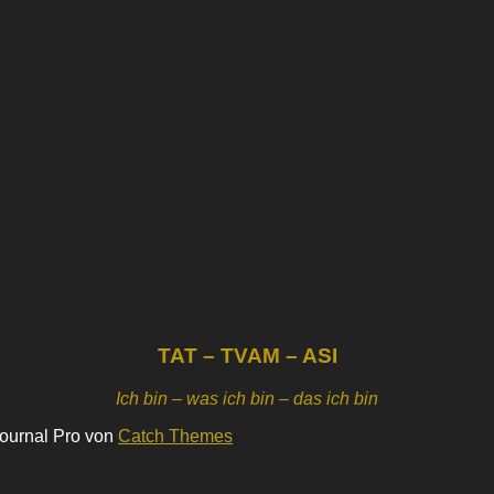
TAT – TVAM – ASI
Ich bin – was ich bin – das ich bin
Journal Pro von
Catch Themes