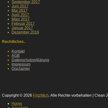
September 2017
Juni 2017
Mai 2017
April 2017
März 2017
Februar 2017
Januar 2017
Dezember 2016
Rechtliches..
Kontakt
AGB
Datenschutzerklärung
Impressum
Disclaimer
Copyright © 2026
FritzMich
. Alle Rechte vorbehalten | Clean 
Hochscrollen
Home
Angebote