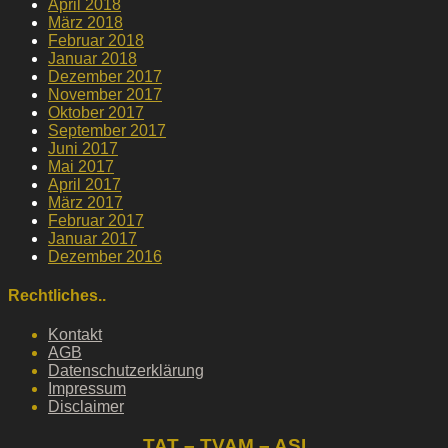
April 2018
März 2018
Februar 2018
Januar 2018
Dezember 2017
November 2017
Oktober 2017
September 2017
Juni 2017
Mai 2017
April 2017
März 2017
Februar 2017
Januar 2017
Dezember 2016
Rechtliches..
Kontakt
AGB
Datenschutzerklärung
Impressum
Disclaimer
TAT – TVAM – ASI