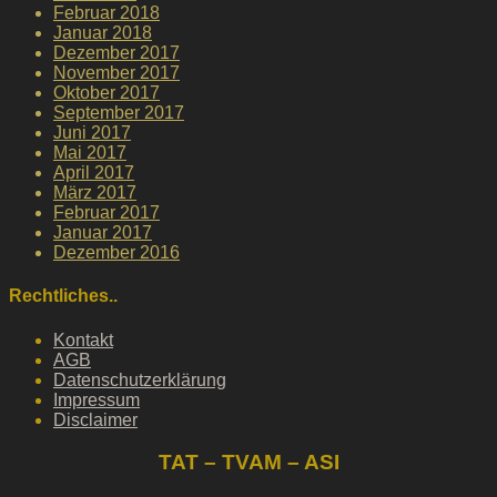
Februar 2018
Januar 2018
Dezember 2017
November 2017
Oktober 2017
September 2017
Juni 2017
Mai 2017
April 2017
März 2017
Februar 2017
Januar 2017
Dezember 2016
Rechtliches..
Kontakt
AGB
Datenschutzerklärung
Impressum
Disclaimer
TAT – TVAM – ASI