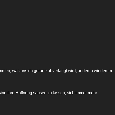
ommen, was uns da gerade abverlangt wird, anderen wiederum
sind ihre Hoffnung sausen zu lassen, sich immer mehr