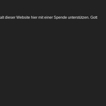
lt dieser Website hier mit einer Spende unterstützen. Gott