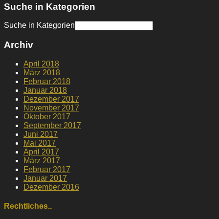
Suche in Kategorien
Suche in Kategorien
Archiv
April 2018
März 2018
Februar 2018
Januar 2018
Dezember 2017
November 2017
Oktober 2017
September 2017
Juni 2017
Mai 2017
April 2017
März 2017
Februar 2017
Januar 2017
Dezember 2016
Rechtliches..