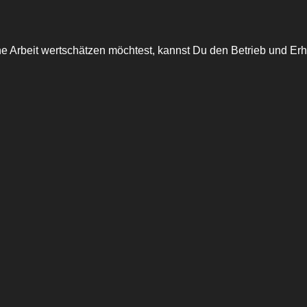
e Arbeit wertschätzen möchtest, kannst Du den Betrieb und Erha