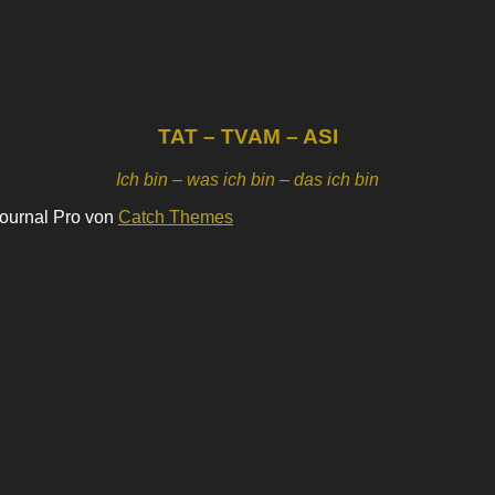
TAT – TVAM – ASI
Ich bin – was ich bin – das ich bin
Journal Pro von
Catch Themes