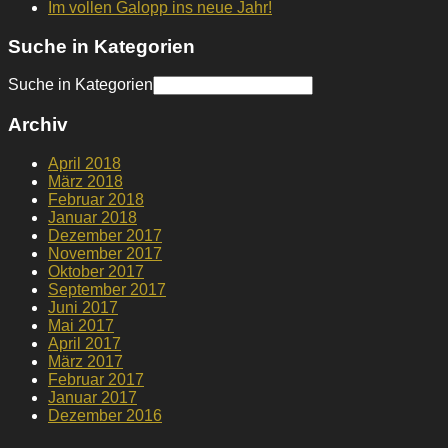
Im vollen Galopp ins neue Jahr!
Suche in Kategorien
Suche in Kategorien
Archiv
April 2018
März 2018
Februar 2018
Januar 2018
Dezember 2017
November 2017
Oktober 2017
September 2017
Juni 2017
Mai 2017
April 2017
März 2017
Februar 2017
Januar 2017
Dezember 2016