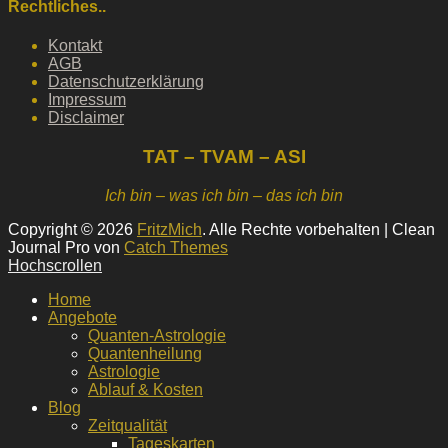
Rechtliches..
Kontakt
AGB
Datenschutzerklärung
Impressum
Disclaimer
TAT – TVAM – ASI
Ich bin – was ich bin – das ich bin
Copyright © 2026
FritzMich
. Alle Rechte vorbehalten | Clean
Journal Pro von
Catch Themes
Hochscrollen
Home
Angebote
Quanten-Astrologie
Quantenheilung
Astrologie
Ablauf & Kosten
Blog
Zeitqualität
Tageskarten