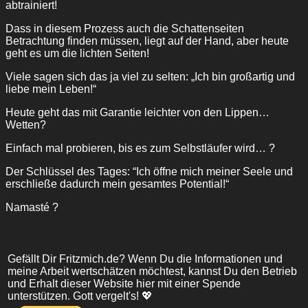
abtrainiert!
Dass in diesem Prozess auch die Schattenseiten
Betrachtung finden müssen, liegt auf der Hand, aber heute
geht es um die lichten Seiten!
Viele sagen sich das ja viel zu selten: „Ich bin großartig und
liebe mein Leben!“
Heute geht das mit Garantie leichter von den Lippen…
Wetten?
Einfach mal probieren, bis es zum Selbstläufer wird… ?
Der Schlüssel des Tages: “Ich öffne mich meiner Seele und
erschließe dadurch mein gesamtes Potential!“
Namasté ?
Gefällt Dir Fritzmich.de? Wenn Du die Informationen und
meine Arbeit wertschätzen möchtest, kannst Du den Betrieb
und Erhalt dieser Website hier mit einer Spende
unterstützen. Gott vergelt's! 💖